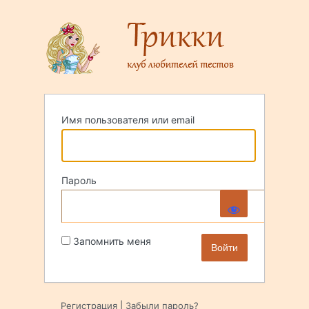
Войти
Имя пользователя или email
Пароль
Запомнить меня
Регистрация
|
Забыли пароль?