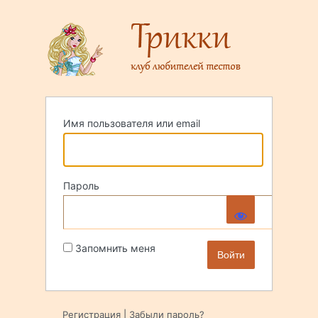
Войти
Имя пользователя или email
Пароль
Запомнить меня
Регистрация
|
Забыли пароль?