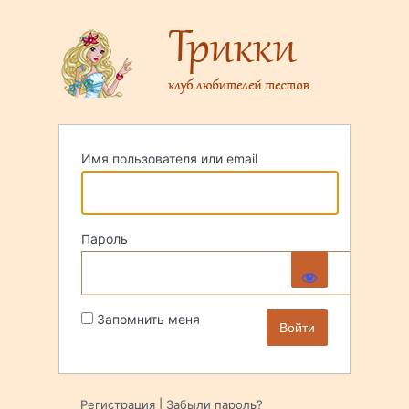
Войти
Имя пользователя или email
Пароль
Запомнить меня
Регистрация
|
Забыли пароль?