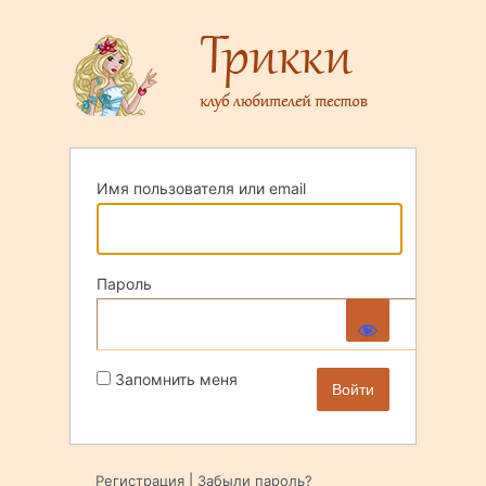
Войти
Имя пользователя или email
Пароль
Запомнить меня
Регистрация
|
Забыли пароль?