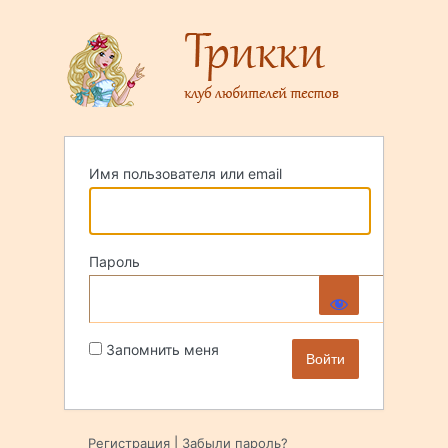
Войти
Имя пользователя или email
Пароль
Запомнить меня
Регистрация
|
Забыли пароль?