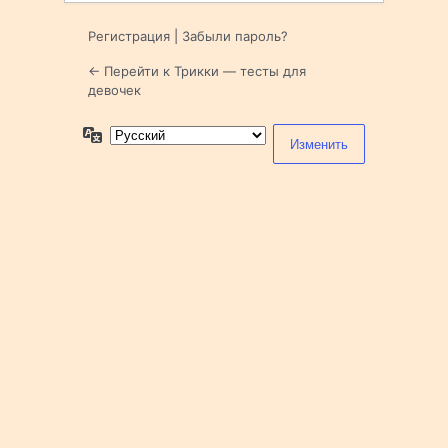
Регистрация
|
Забыли пароль?
← Перейти к Трикки — тесты для
девочек
Язык