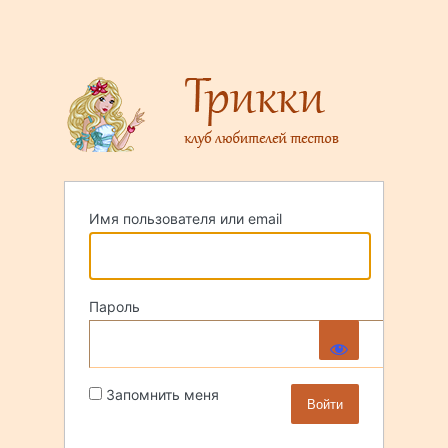
Имя пользователя или email
Пароль
Запомнить меня