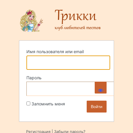
Войти
Имя пользователя или email
Пароль
Запомнить меня
Регистрация
|
Забыли пароль?