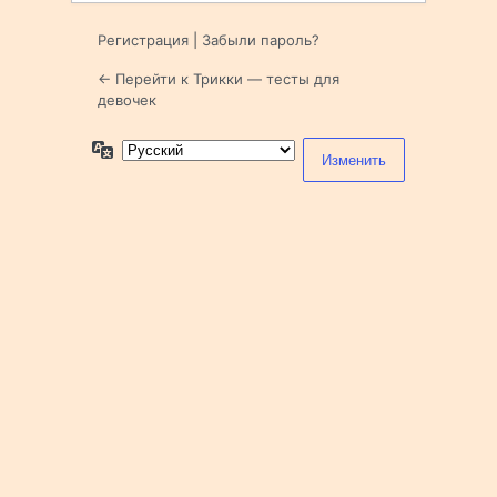
Регистрация
|
Забыли пароль?
← Перейти к Трикки — тесты для
девочек
Язык