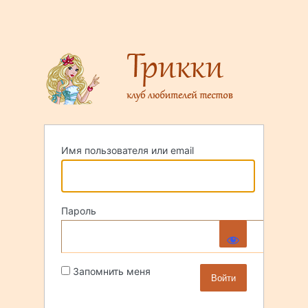
Имя пользователя или email
Пароль
Запомнить меня