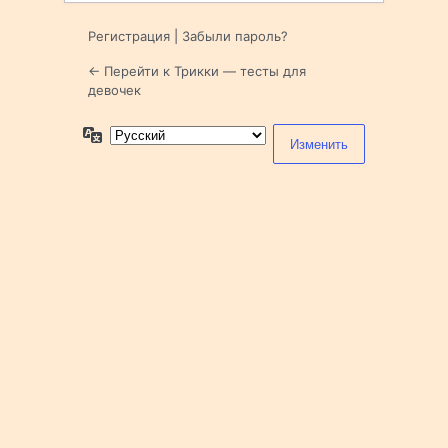
Регистрация
|
Забыли пароль?
← Перейти к Трикки — тесты для
девочек
Язык