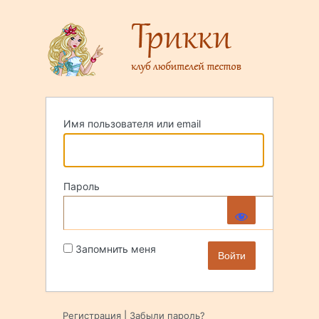
Войти
Имя пользователя или email
Пароль
Запомнить меня
Регистрация
|
Забыли пароль?