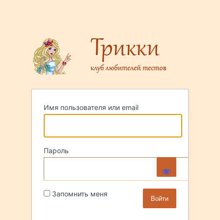
Имя пользователя или email
Пароль
Запомнить меня