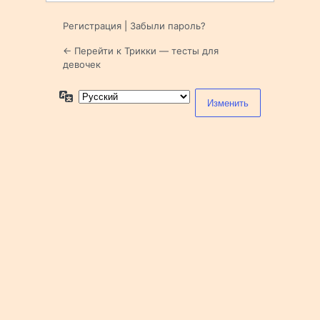
Регистрация
|
Забыли пароль?
← Перейти к Трикки — тесты для
девочек
Язык