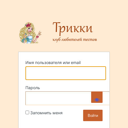
Имя пользователя или email
Пароль
Запомнить меня