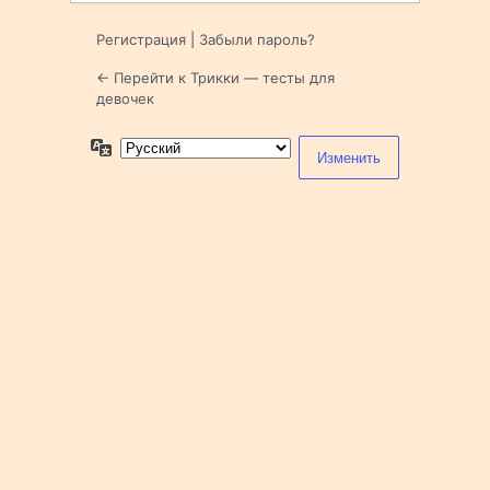
Регистрация
|
Забыли пароль?
← Перейти к Трикки — тесты для
девочек
Язык