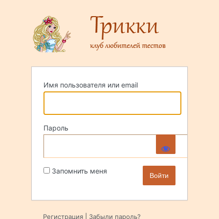
Войти
Имя пользователя или email
Пароль
Запомнить меня
Регистрация
|
Забыли пароль?