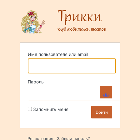
Войти
Имя пользователя или email
Пароль
Запомнить меня
Регистрация
|
Забыли пароль?