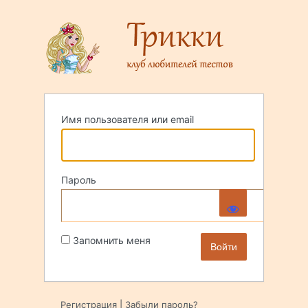
Войти
Имя пользователя или email
Пароль
Запомнить меня
Регистрация
|
Забыли пароль?