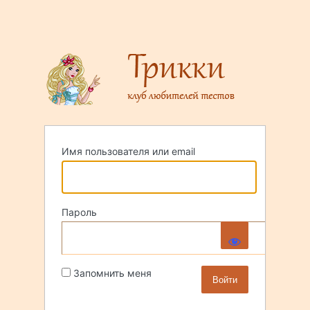
Имя пользователя или email
Пароль
Запомнить меня