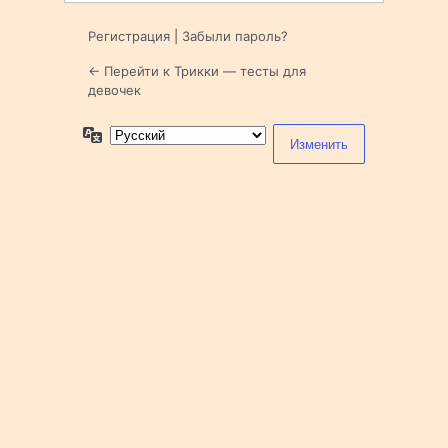
Регистрация
|
Забыли пароль?
← Перейти к Трикки — тесты для
девочек
Язык