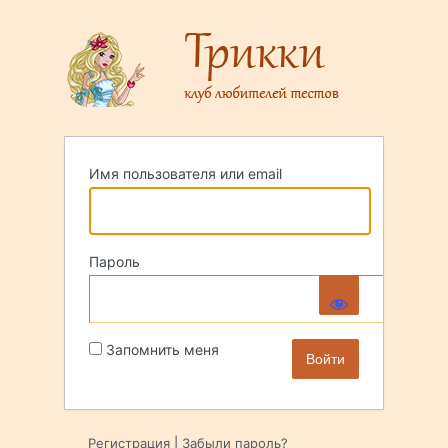
Войти
Имя пользователя или email
Пароль
Запомнить меня
Регистрация
|
Забыли пароль?