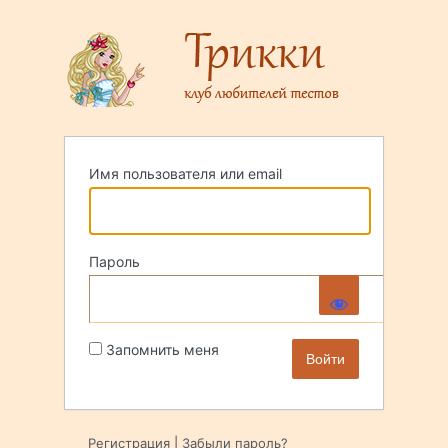
Войти
Имя пользователя или email
Пароль
Запомнить меня
Регистрация
|
Забыли пароль?