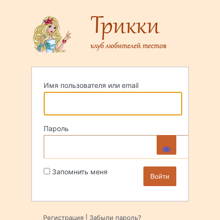
Войти
Имя пользователя или email
Пароль
Запомнить меня
Регистрация
|
Забыли пароль?