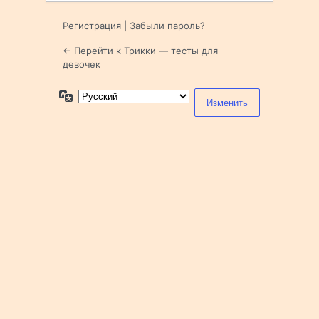
Регистрация
|
Забыли пароль?
← Перейти к Трикки — тесты для
девочек
Язык