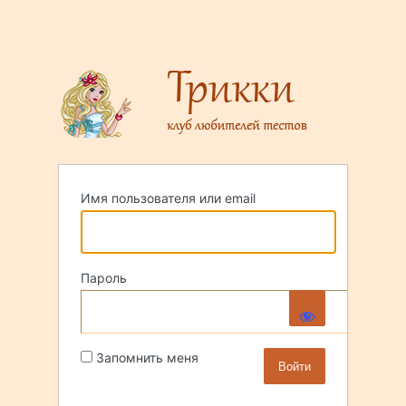
Имя пользователя или email
Пароль
Запомнить меня