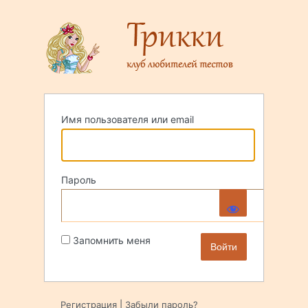
Войти
Имя пользователя или email
Пароль
Запомнить меня
Регистрация
|
Забыли пароль?