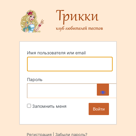
Войти
Имя пользователя или email
Пароль
Запомнить меня
Регистрация
|
Забыли пароль?