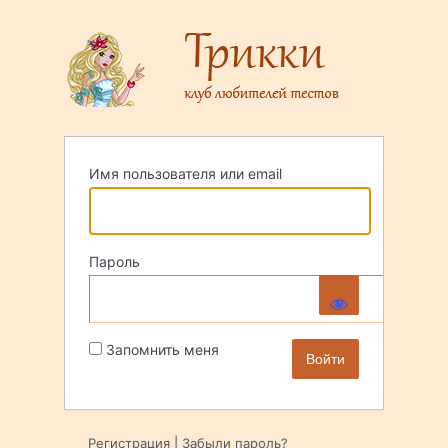
Войти
Имя пользователя или email
Пароль
Запомнить меня
Регистрация
|
Забыли пароль?