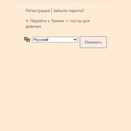
Регистрация
|
Забыли пароль?
← Перейти к Трикки — тесты для
девочек
Язык