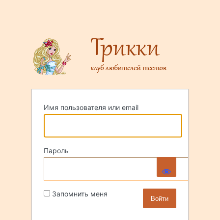
Имя пользователя или email
Пароль
Запомнить меня