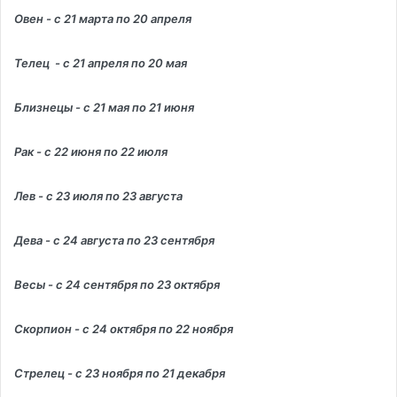
Овен - с 21 марта по 20 апреля
Телец - с 21 апреля по 20 мая
Близнецы - с 21 мая по 21 июня
Рак - с 22 июня по 22 июля
Лев - с 23 июля по 23 августа
Дева - с 24 августа по 23 сентября
Весы - с 24 сентября по 23 октября
Скорпион - с 24 октября по 22 ноября
Стрелец - с 23 ноября по 21 декабря