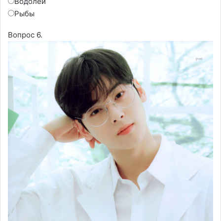
Водолей
Рыбы
Вопрос 6.