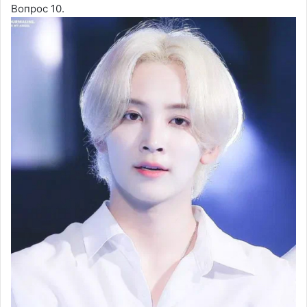
Вопрос 10.