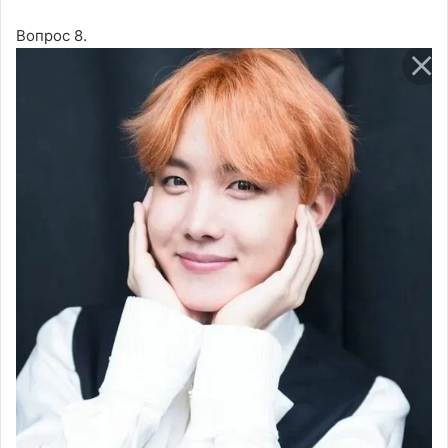
Вопрос 8.