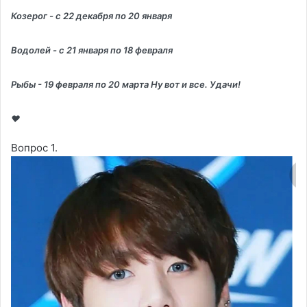
Козерог - с 22 декабря по 20 января
Водолей - с 21 января по 18 февраля
Рыбы - 19 февраля по 20 марта Ну вот и все. Удачи!
❤️
Вопрос 1.