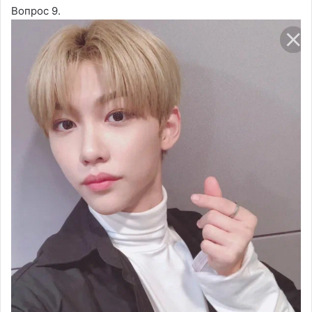
Вопрос 9.