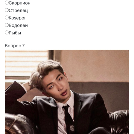
Скорпион
Стрелец
Козерог
Водолей
Рыбы
Вопрос 7.