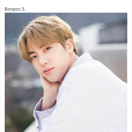
Вопрос 5.