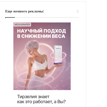
Еще немного рекламы:
MEDIASNIPER