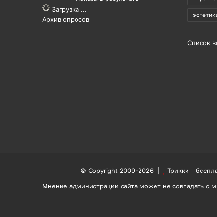
Загрузка ...
эстетик
Архив опросов
Список в
© Copyright 2009-2026 |
Трикки - беспл
Мнение администрации сайта может не совпадать с м