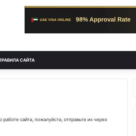
ПРАВИЛА САЙТА
 работе сайта, пожалуйста, отправьте их через