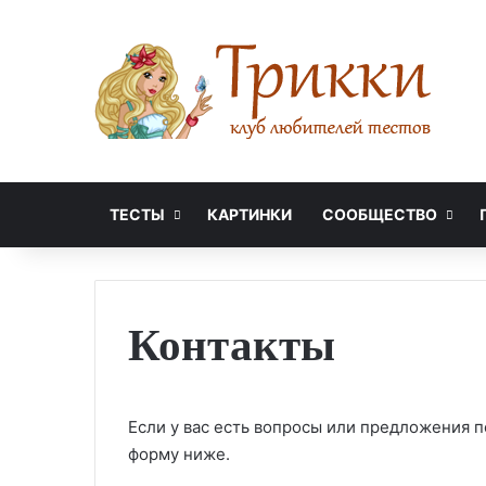
ТЕСТЫ
КАРТИНКИ
СООБЩЕСТВО
Контакты
Если у вас есть вопросы или предложения по
форму ниже.