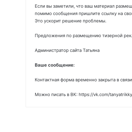
Если вы заметили, что ваш материал размещ
помимо сообщения пришлите ссылку на свой м
Это ускорит решение проблемы.
Предложения по размещению тизерной рек
Администратор сайта Татьяна
Ваше сообщение:
Контактная форма временно закрыта в связ
Можно писать в ВК: https://vk.com/tanyatrikk