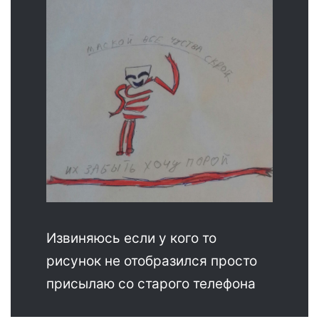
Извиняюсь если у кого то
рисунок не отобразился просто
присылаю со старого телефона