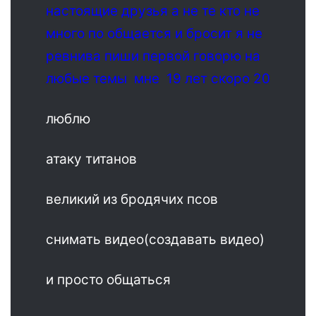
настоящие друзья а не те кто не
много по общается и бросит я не
ревнива пиши первой говорю на
любые темы мне 19 лет скоро 20
люблю
атаку титанов
великий из бродячих псов
снимать видео(создавать видео)
и просто общаться