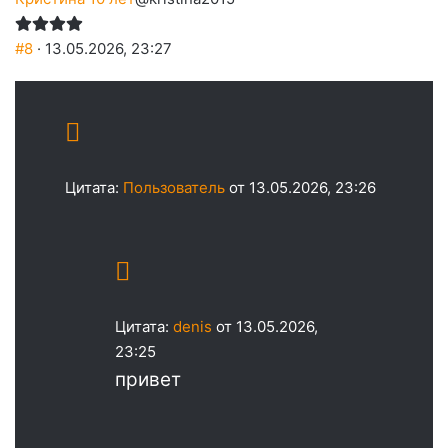
#8
· 13.05.2026, 23:27
Цитата:
Пользователь
от 13.05.2026, 23:26
Цитата:
denis
от 13.05.2026,
23:25
привет