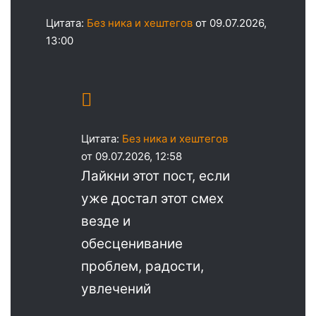
Цитата:
Без ника и хештегов
от 09.07.2026,
13:00
Цитата:
Без ника и хештегов
от 09.07.2026, 12:58
Лайкни этот пост, если
уже достал этот смех
везде и
обесценивание
проблем, радости,
увлечений