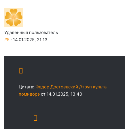
Удаленный пользователь
#5
· 14.01.2025, 21:13
Цитата:
Федор Достоевский //труп культа
помидорэ
от 14.01.2025, 13:40