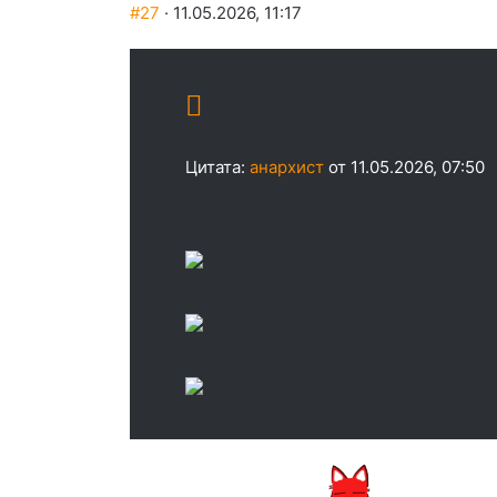
#27
· 11.05.2026, 11:17
Цитата:
анархист
от 11.05.2026, 07:50