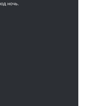
од ночь.