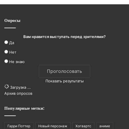
Опросы
Вам нравится выступать перед зрителями?
Да
Нет
Не знаю
Показать результаты
Загрузка ...
Архив опросов
Популярные метки:
Гарри Поттер
Новый персонаж
Хогвартс
аниме