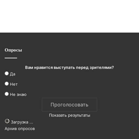
Опросы
Вам нравится выступать перед зрителями?
Да
Нет
Не знаю
Показать результаты
Загрузка ...
Архив опросов