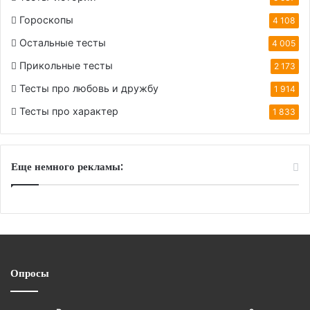
Гороскопы
4 108
Остальные тесты
4 005
Прикольные тесты
2 173
Тесты про любовь и дружбу
1 914
Тесты про характер
1 833
Еще немного рекламы:
Опросы