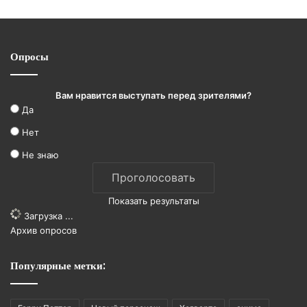
Опросы
Вам нравится выступать перед зрителями?
Да
Нет
Не знаю
Показать результаты
Загрузка ...
Архив опросов
Популярные метки: