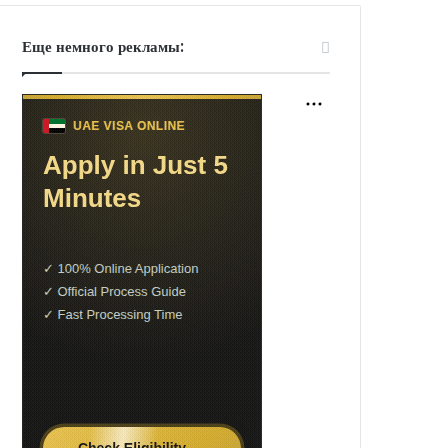
Еще немного рекламы: