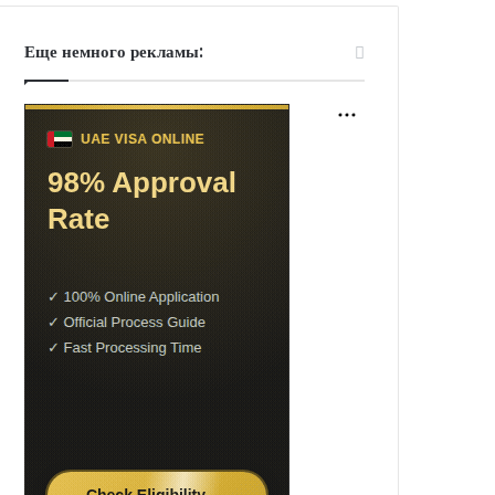
Еще немного рекламы: