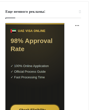
Еще немного рекламы: