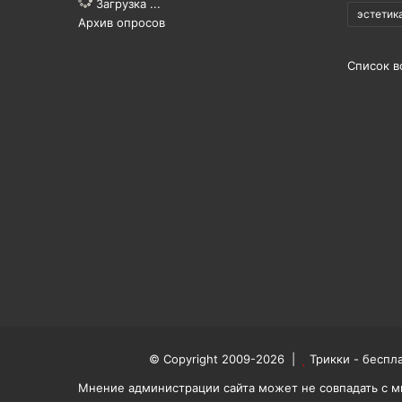
Загрузка ...
эстетик
Архив опросов
Список в
© Copyright 2009-2026 |
Трикки - беспл
Мнение администрации сайта может не совпадать с м