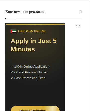
Еще немного рекламы: