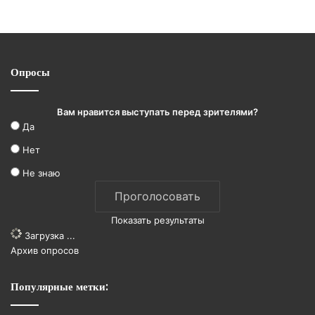
Опросы
Вам нравится выступать перед зрителями?
Да
Нет
Не знаю
Показать результаты
Загрузка ...
Архив опросов
Популярные метки: