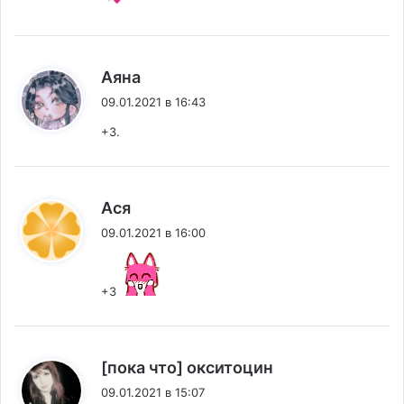
:
Аяна
09.01.2021 в 16:43
+3.
:
Ася
09.01.2021 в 16:00
+3
:
[пока что] окситоцин
09.01.2021 в 15:07