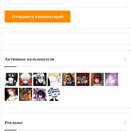
Активные пользователи
Реклама: