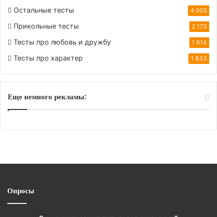
Остальные тесты
4 005
Прикольные тесты
2 173
Тесты про любовь и дружбу
1 914
Тесты про характер
1 833
Еще немного рекламы:
Опросы