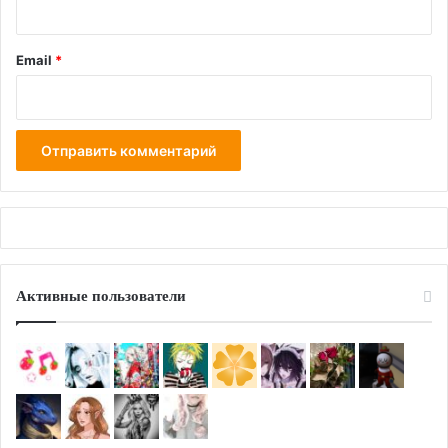
Email
*
Активные пользователи