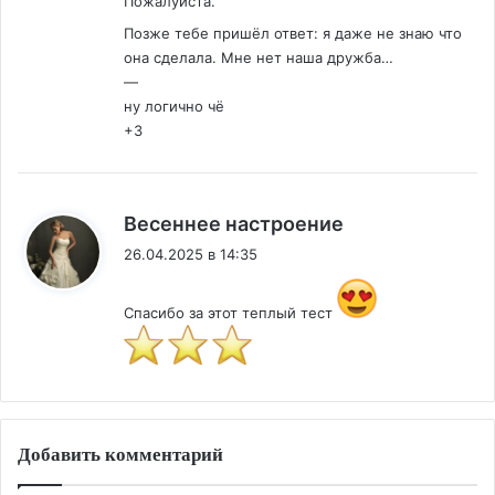
Пожалуйста.
Позже тебе пришёл ответ: я даже не знаю что
она сделала. Мне нет наша дружба…
—
ну логично чё
+3
:
Весеннее настроение
26.04.2025 в 14:35
Спасибо за этот теплый тест
Добавить комментарий