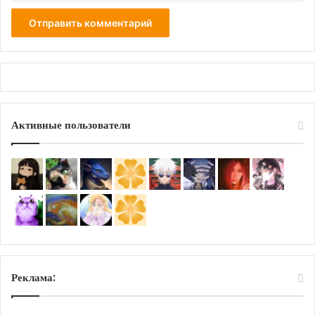
Активные пользователи
Реклама: