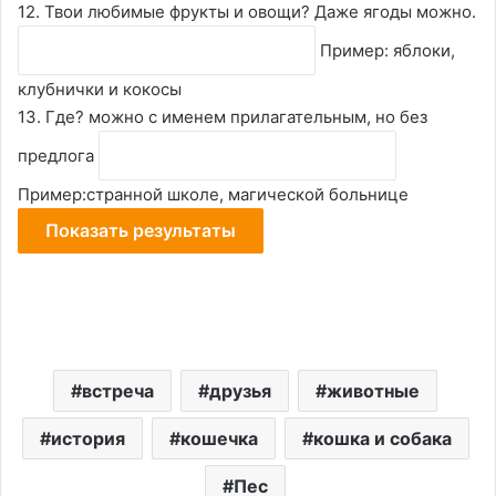
12. Твои любимые фрукты и овощи? Даже ягоды можно.
Пример: яблоки,
клубнички и кокосы
13. Где? можно с именем прилагательным, но без
предлога
Пример:странной школе, магической больнице
встреча
друзья
животные
история
кошечка
кошка и собака
Пес