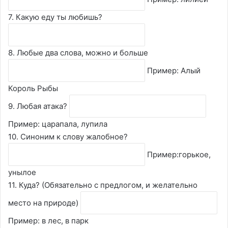
7. Какую еду ты любишь?
8. Любые два слова, можно и больше
Пример: Алый
Король Рыбы
9. Любая атака?
Пример: царапала, лупила
10. Синоним к слову жалобное?
Пример:горькое,
унылое
11. Куда? (Обязательно с предлогом, и желательно
место на природе)
Пример: в лес, в парк