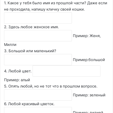
1. Какое у тебя было имя из прошлой части? Даже если
не проходила, напишу кличку своей кошки.
2. Здесь любое женское имя.
Пример: Женя,
Милли
3. Большой или маленький?
Пример:большой
4. Любой цвет.
Пример: алый
5. Опять любой, но не тот что в прошлом вопросе.
Пример: зеленый
6. Любой красивый цветок.
Пример: лилией