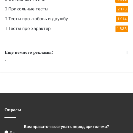
Прикольные тесты
2 173
Тесты про любовь и дружбу
1 914
Тесты про характер
1 833
Еще немного рекламы:
Опросы
Вам нравится выступать перед зрителями?
Да