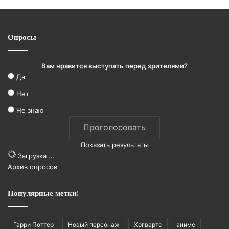
Опросы
Вам нравится выступать перед зрителями?
Да
Нет
Не знаю
Показать результаты
Загрузка ...
Архив опросов
Популярные метки:
Гарри Поттер
Новый персонаж
Хогвартс
аниме