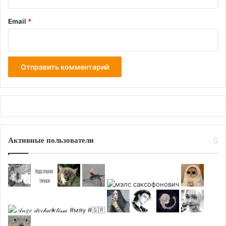
Email
*
Активные пользователи