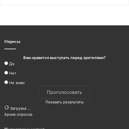
Опросы
Вам нравится выступать перед зрителями?
Да
Нет
Не знаю
Показать результаты
Загрузка ...
Архив опросов