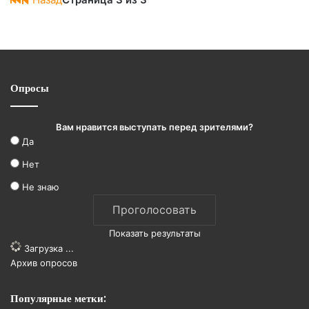
Опросы
Вам нравится выступать перед зрителями?
Да
Нет
Не знаю
Показать результаты
Загрузка ...
Архив опросов
Популярные метки: