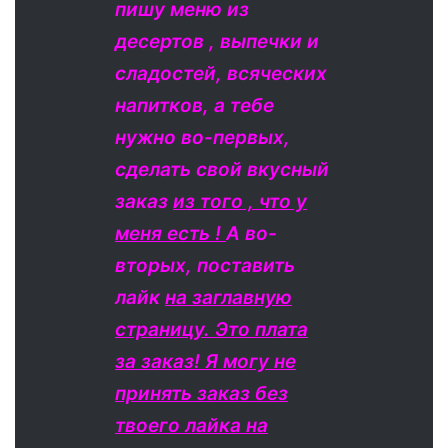
пишу меню из
десертов , выпечки и
сладостей, всяческих
напитков, а тебе
нужно во-первых,
сделать свой вкусный
заказ
из того , что у
меня есть !
А во-
вторых, поставить
лайк
на заглавную
страницу. Это плата
за заказ! Я могу не
принять заказ без
твоего лайка на