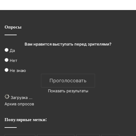
Опросы
Вам нравится выступать перед зрителями?
Да
Нет
Не знаю
Показать результаты
Загрузка ...
Архив опросов
Популярные метки: